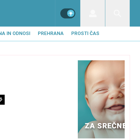
NA IN ODNOSI
PREHRANA
PROSTI ČAS