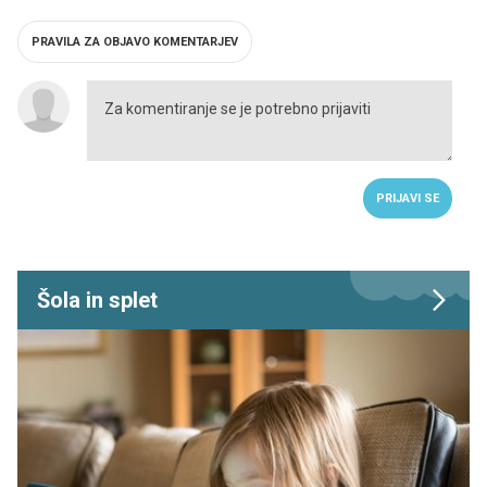
PRAVILA ZA OBJAVO KOMENTARJEV
PRIJAVI SE
Šola in splet