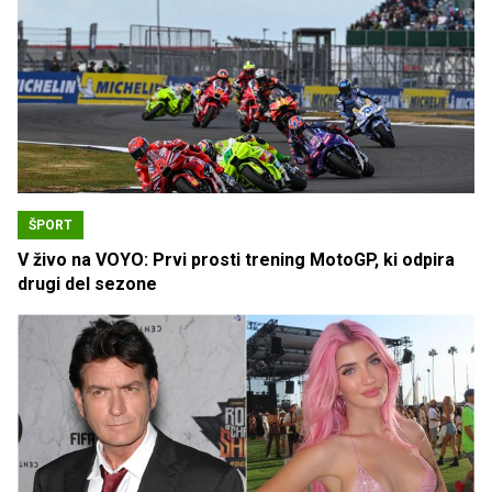
ŠPORT
V živo na VOYO: Prvi prosti trening MotoGP, ki odpira
drugi del sezone