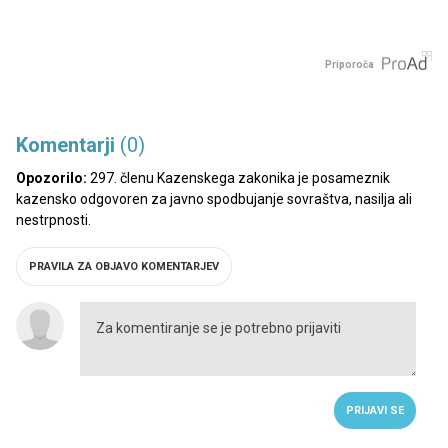
Priporoča
Komentarji
(0)
Opozorilo:
297. členu Kazenskega zakonika je posameznik
kazensko odgovoren za javno spodbujanje sovraštva, nasilja ali
nestrpnosti.
PRAVILA ZA OBJAVO KOMENTARJEV
PRIJAVI SE