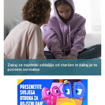
Zakaj se najstniki oddaljijo od staršev in zakaj je to
povsem normalno