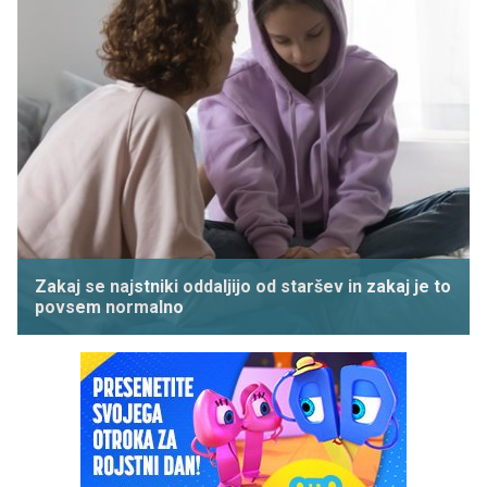
Zakaj se najstniki oddaljijo od staršev in zakaj je to
povsem normalno