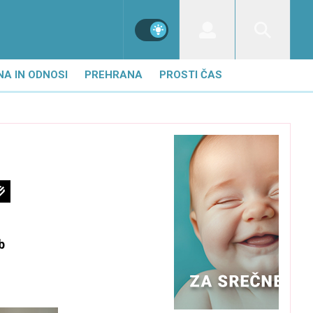
NA IN ODNOSI
PREHRANA
PROSTI ČAS
b