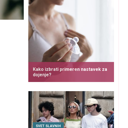
Kako izbrati primeren nastavek za
dojenje?
SVET SLAVNIH