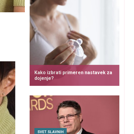
Kako izbrati primeren nastavek za
dojenje?
SVET SLAVNIH