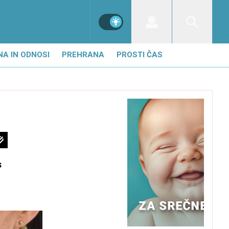
NA IN ODNOSI
PREHRANA
PROSTI ČAS
s