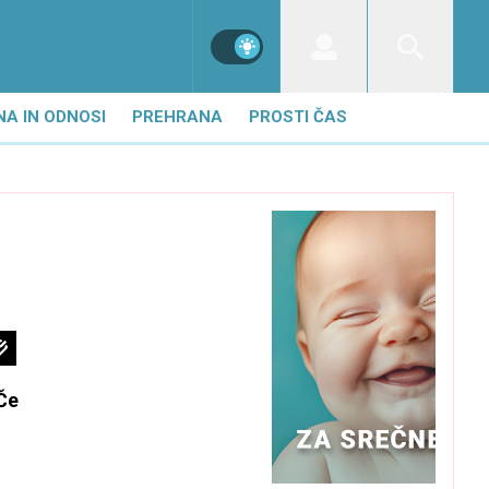
NA IN ODNOSI
PREHRANA
PROSTI ČAS
 Če