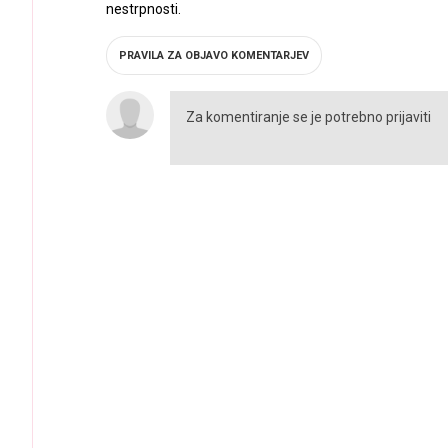
nestrpnosti.
PRAVILA ZA OBJAVO KOMENTARJEV