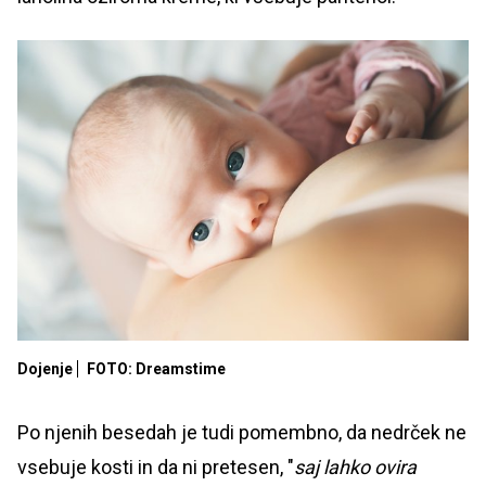
Dojenje
FOTO: Dreamstime
Po njenih besedah je tudi pomembno, da nedrček ne
vsebuje kosti in da ni pretesen, "
saj lahko ovira