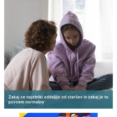
Zakaj se najstniki oddaljijo od staršev in zakaj je to
povsem normalno