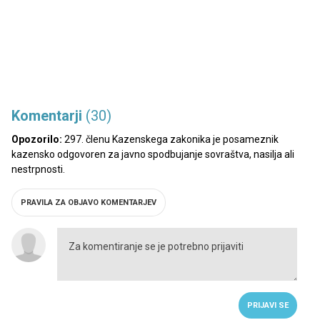
Komentarji
(30)
Opozorilo:
297. členu Kazenskega zakonika je posameznik
kazensko odgovoren za javno spodbujanje sovraštva, nasilja ali
nestrpnosti.
PRAVILA ZA OBJAVO KOMENTARJEV
PRIJAVI SE