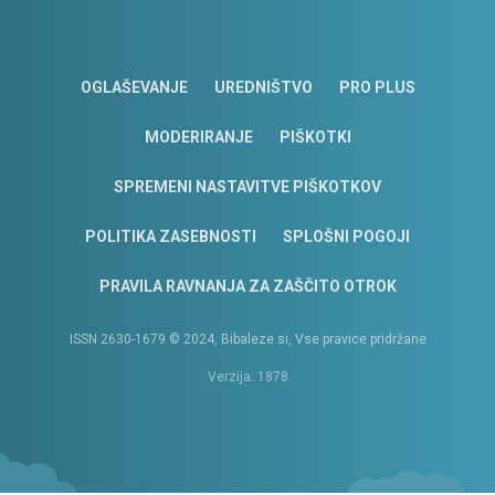
OGLAŠEVANJE
UREDNIŠTVO
PRO PLUS
MODERIRANJE
PIŠKOTKI
SPREMENI NASTAVITVE PIŠKOTKOV
POLITIKA ZASEBNOSTI
SPLOŠNI POGOJI
PRAVILA RAVNANJA ZA ZAŠČITO OTROK
ISSN 2630-1679 © 2024, Bibaleze.si, Vse pravice pridržane
Verzija: 1878