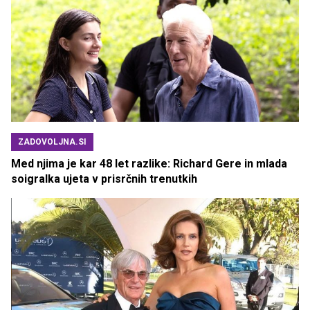
ZADOVOLJNA.SI
Med njima je kar 48 let razlike: Richard Gere in mlada
soigralka ujeta v prisrčnih trenutkih