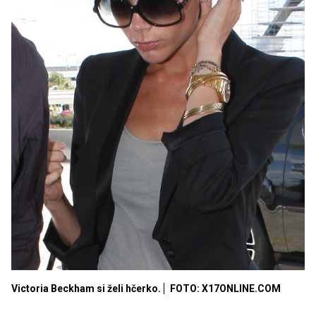
Victoria Beckham si želi hčerko.
FOTO: X17ONLINE.COM