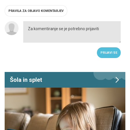
PRAVILA ZA OBJAVO KOMENTARJEV
PRIJAVI SE
Šola in splet