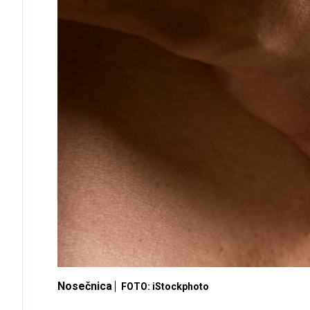
Nosečnica
FOTO: iStockphoto