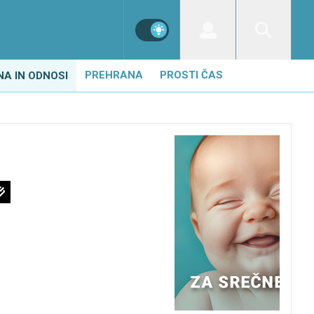
PREHRANA
PROSTI ČAS
NA IN ODNOSI