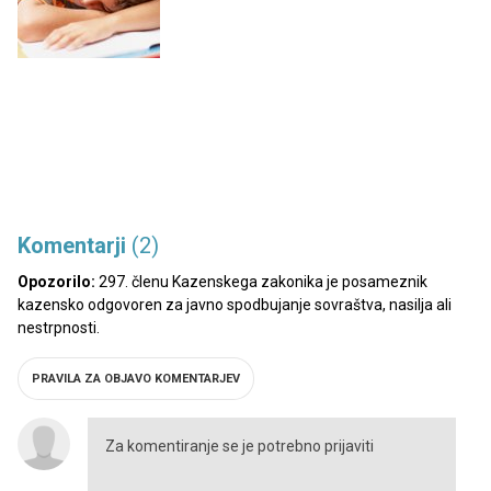
Komentarji
(2)
Opozorilo:
297. členu Kazenskega zakonika je posameznik
kazensko odgovoren za javno spodbujanje sovraštva, nasilja ali
nestrpnosti.
PRAVILA ZA OBJAVO KOMENTARJEV