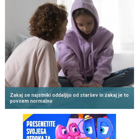
Zakaj se najstniki oddaljijo od staršev in zakaj je to
povsem normalno