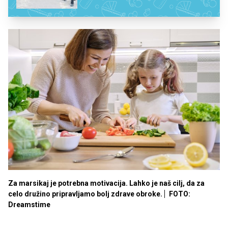
Za marsikaj je potrebna motivacija. Lahko je naš cilj, da za
celo družino pripravljamo bolj zdrave obroke.
FOTO:
Dreamstime