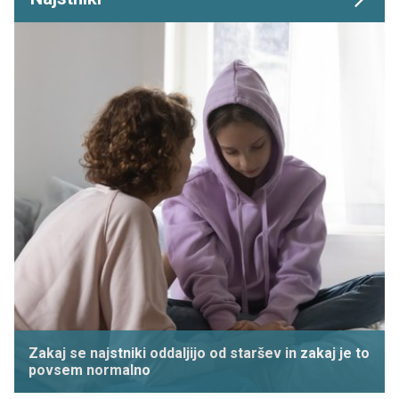
Zakaj se najstniki oddaljijo od staršev in zakaj je to
povsem normalno