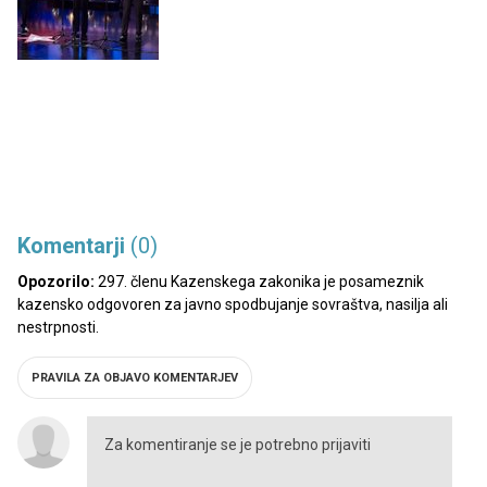
Komentarji
(0)
Opozorilo:
297. členu Kazenskega zakonika je posameznik
kazensko odgovoren za javno spodbujanje sovraštva, nasilja ali
nestrpnosti.
PRAVILA ZA OBJAVO KOMENTARJEV