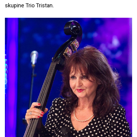
skupine Trio Tristan.