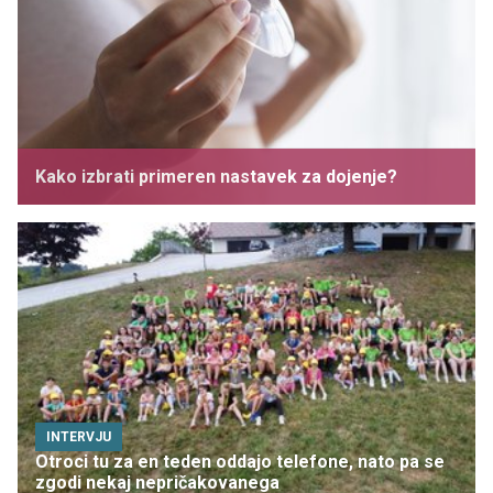
Kako izbrati primeren nastavek za dojenje?
INTERVJU
Otroci tu za en teden oddajo telefone, nato pa se
zgodi nekaj nepričakovanega