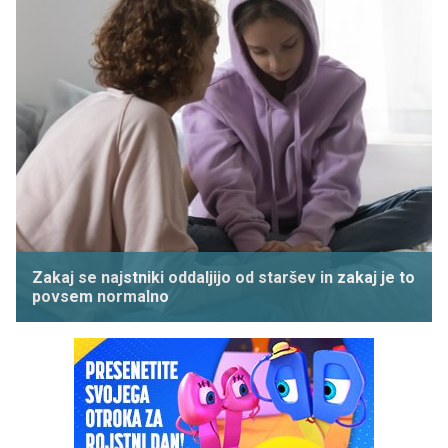
Zakaj se najstniki oddaljijo od staršev in zakaj je to
povsem normalno