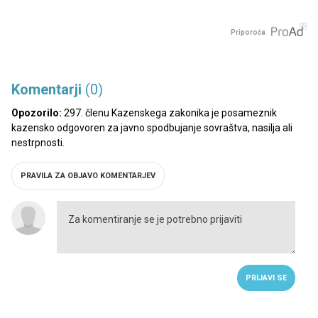
Priporoča
Komentarji
(0)
Opozorilo:
297. členu Kazenskega zakonika je posameznik
kazensko odgovoren za javno spodbujanje sovraštva, nasilja ali
nestrpnosti.
PRAVILA ZA OBJAVO KOMENTARJEV
PRIJAVI SE