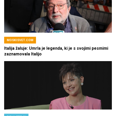
MOSKISVET.COM
Italija žaluje: Umrla je legenda, ki je s svojimi pesmimi
zaznamovala Italijo