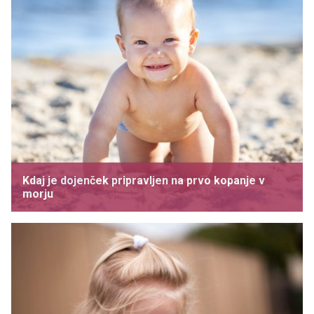
Kdaj je dojenček pripravljen na prvo kopanje v
morju