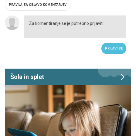
PRAVILA ZA OBJAVO KOMENTARJEV
PRIJAVI SE
Šola in splet