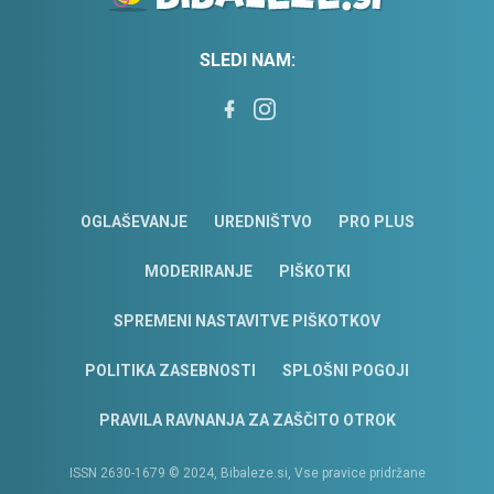
SLEDI NAM:
OGLAŠEVANJE
UREDNIŠTVO
PRO PLUS
MODERIRANJE
PIŠKOTKI
SPREMENI NASTAVITVE PIŠKOTKOV
POLITIKA ZASEBNOSTI
SPLOŠNI POGOJI
PRAVILA RAVNANJA ZA ZAŠČITO OTROK
ISSN 2630-1679 © 2024, Bibaleze.si, Vse pravice pridržane