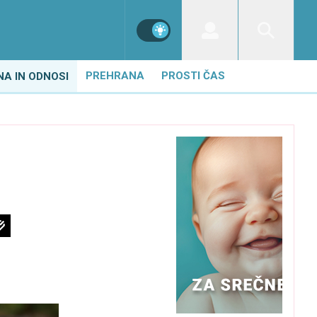
PREHRANA
PROSTI ČAS
NA IN ODNOSI