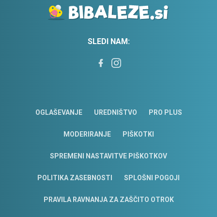
SLEDI NAM:
OGLAŠEVANJE
UREDNIŠTVO
PRO PLUS
MODERIRANJE
PIŠKOTKI
SPREMENI NASTAVITVE PIŠKOTKOV
POLITIKA ZASEBNOSTI
SPLOŠNI POGOJI
PRAVILA RAVNANJA ZA ZAŠČITO OTROK