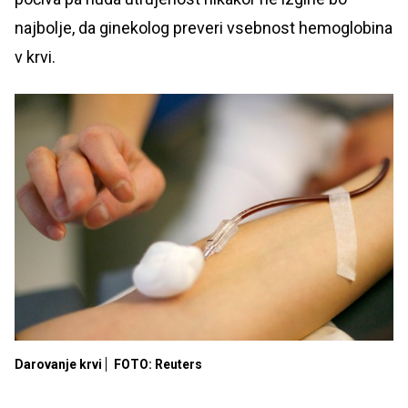
najbolje, da ginekolog preveri vsebnost hemoglobina
v krvi.
Darovanje krvi
FOTO: Reuters