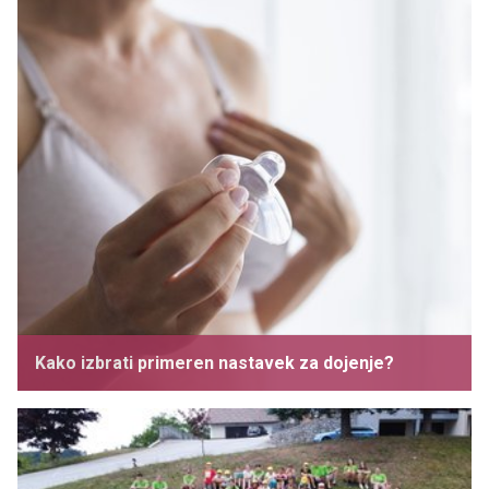
Kako izbrati primeren nastavek za dojenje?