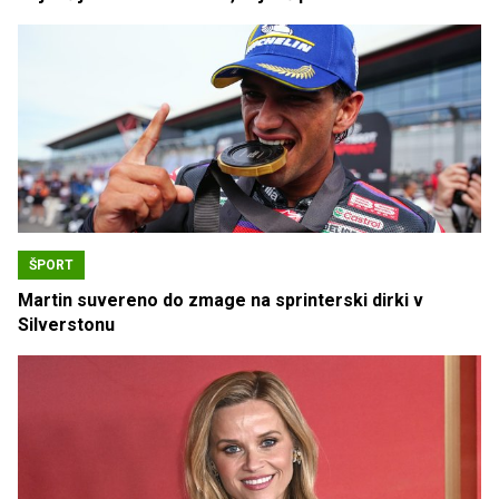
ŠPORT
Martin suvereno do zmage na sprinterski dirki v
Silverstonu