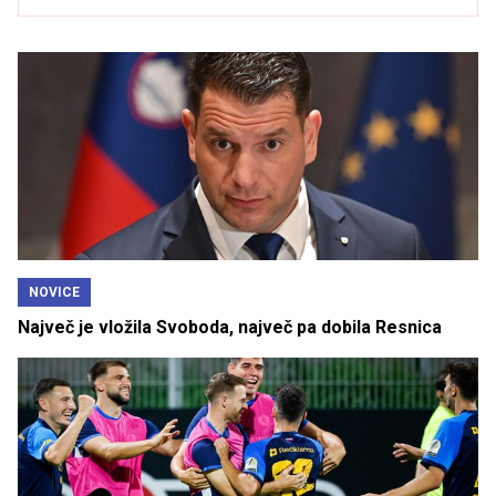
NOVICE
Največ je vložila Svoboda, največ pa dobila Resnica