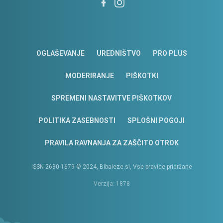
OGLAŠEVANJE
UREDNIŠTVO
PRO PLUS
MODERIRANJE
PIŠKOTKI
SPREMENI NASTAVITVE PIŠKOTKOV
POLITIKA ZASEBNOSTI
SPLOŠNI POGOJI
PRAVILA RAVNANJA ZA ZAŠČITO OTROK
ISSN 2630-1679 © 2024, Bibaleze.si, Vse pravice pridržane
Verzija: 1878