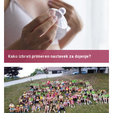
Kako izbrati primeren nastavek za dojenje?