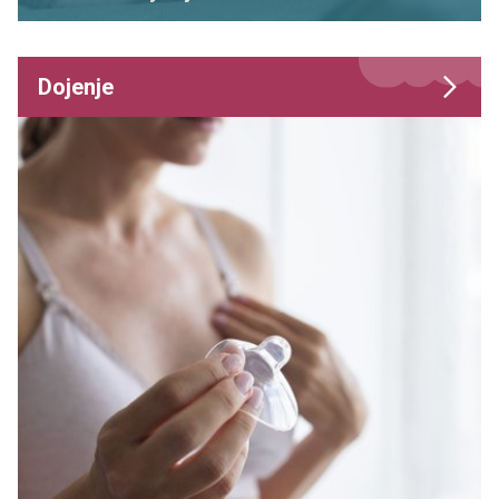
Dojenje