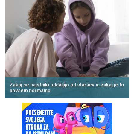
Zakaj se najstniki oddaljijo od staršev in zakaj je to
povsem normalno