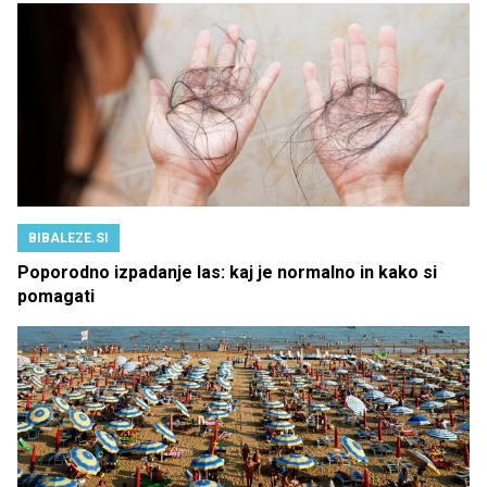
BIBALEZE.SI
Poporodno izpadanje las: kaj je normalno in kako si
pomagati