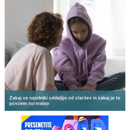
Zakaj se najstniki oddaljijo od staršev in zakaj je to
povsem normalno