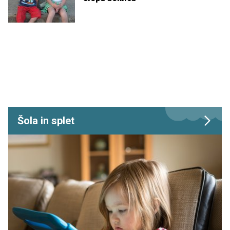
Šola in splet