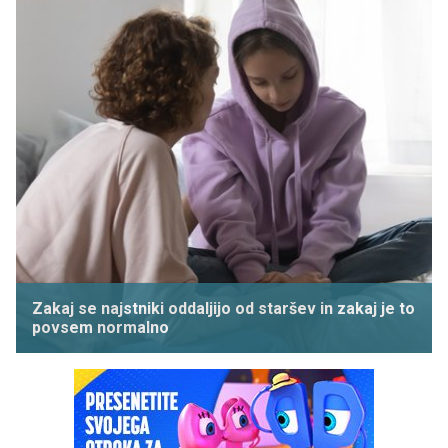
Zakaj se najstniki oddaljijo od staršev in zakaj je to
povsem normalno