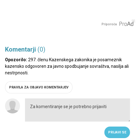
Priporoča
Komentarji
(0)
Opozorilo:
297. členu Kazenskega zakonika je posameznik
kazensko odgovoren za javno spodbujanje sovraštva, nasilja ali
nestrpnosti.
PRAVILA ZA OBJAVO KOMENTARJEV
PRIJAVI SE