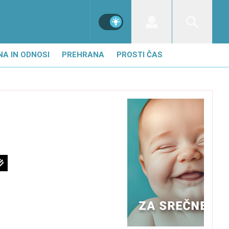
NA IN ODNOSI
PREHRANA
PROSTI ČAS