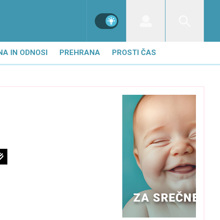
NA IN ODNOSI
PREHRANA
PROSTI ČAS