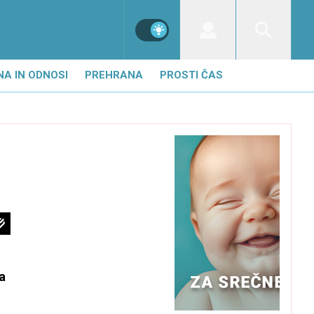
NA IN ODNOSI
PREHRANA
PROSTI ČAS
a