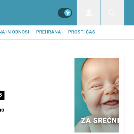
NA IN ODNOSI
PREHRANA
PROSTI ČAS
no