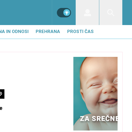
NA IN ODNOSI
PREHRANA
PROSTI ČAS
e