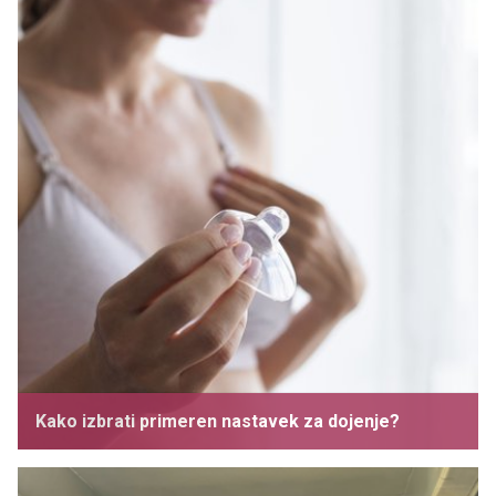
Kako izbrati primeren nastavek za dojenje?