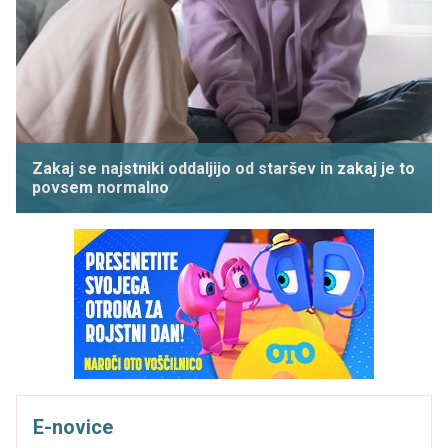
Zakaj se najstniki oddaljijo od staršev in zakaj je to
povsem normalno
E-novice