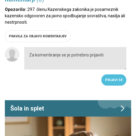
Opozorilo:
297. členu Kazenskega zakonika je posameznik
kazensko odgovoren za javno spodbujanje sovraštva, nasilja ali
nestrpnosti.
PRAVILA ZA OBJAVO KOMENTARJEV
PRIJAVI SE
Šola in splet