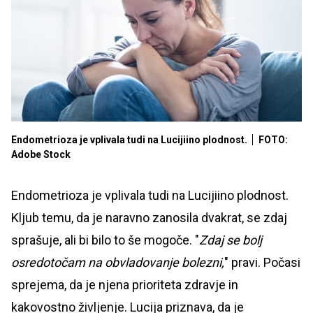
Endometrioza je vplivala tudi na Lucijiino plodnost.
FOTO:
Adobe Stock
Endometrioza je vplivala tudi na Lucijiino plodnost.
Kljub temu, da je naravno zanosila dvakrat, se zdaj
sprašuje, ali bi bilo to še mogoče. "
Zdaj se bolj
osredotočam na obvladovanje bolezni,
" pravi. Počasi
sprejema, da je njena prioriteta zdravje in
kakovostno življenje. Lucija priznava, da je