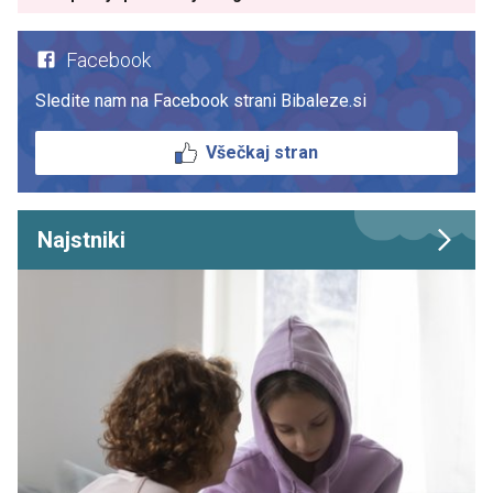
Facebook
Sledite nam na Facebook strani Bibaleze.si
Všečkaj stran
Najstniki