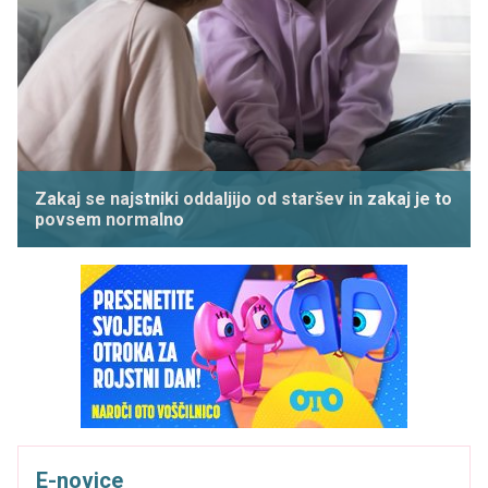
Zakaj se najstniki oddaljijo od staršev in zakaj je to
povsem normalno
E-novice