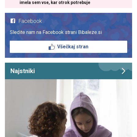
imela sem vse, kar otrok potrebuje
Facebook
Sledite nam na Facebook strani Bibaleze.si
Všečkaj stran
Najstniki