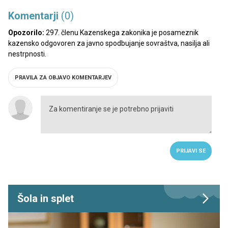
Komentarji
(0)
Opozorilo:
297. členu Kazenskega zakonika je posameznik
kazensko odgovoren za javno spodbujanje sovraštva, nasilja ali
nestrpnosti.
PRAVILA ZA OBJAVO KOMENTARJEV
PRIJAVI SE
Šola in splet