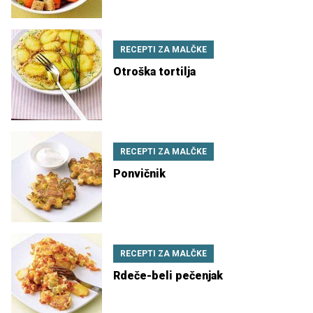
RECEPTI ZA MALČKE
Otroška tortilja
RECEPTI ZA MALČKE
Ponvičnik
RECEPTI ZA MALČKE
Rdeče-beli pečenjak