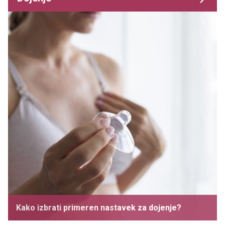
Kako izbrati primeren nastavek za dojenje?