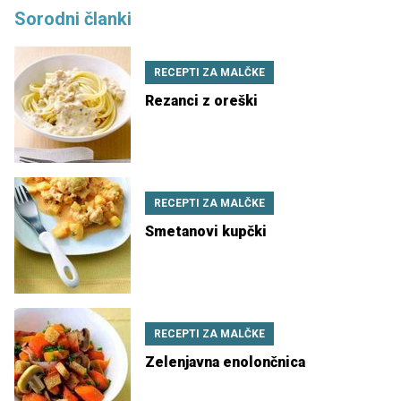
Sorodni članki
RECEPTI ZA MALČKE
Rezanci z oreški
RECEPTI ZA MALČKE
Smetanovi kupčki
RECEPTI ZA MALČKE
Zelenjavna enolončnica