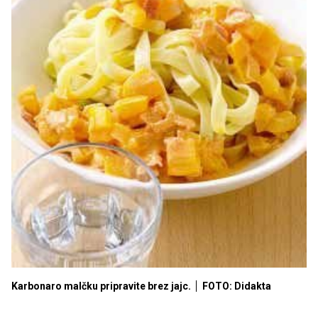
Karbonaro malčku pripravite brez jajc.
FOTO: Didakta