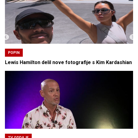
POPIN
Lewis Hamilton delil nove fotografije s Kim Kardashian
TV ODDAJE