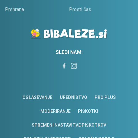
Prehrana
Prosti čas
SLEDI NAM:
OGLAŠEVANJE
UREDNIŠTVO
PRO PLUS
MODERIRANJE
PIŠKOTKI
SPREMENI NASTAVITVE PIŠKOTKOV