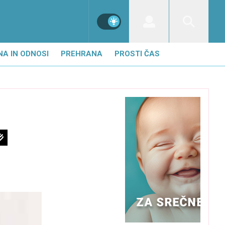
NA IN ODNOSI
PREHRANA
PROSTI ČAS