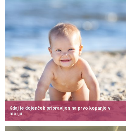
Kdaj je dojenček pripravljen na prvo kopanje v
morju