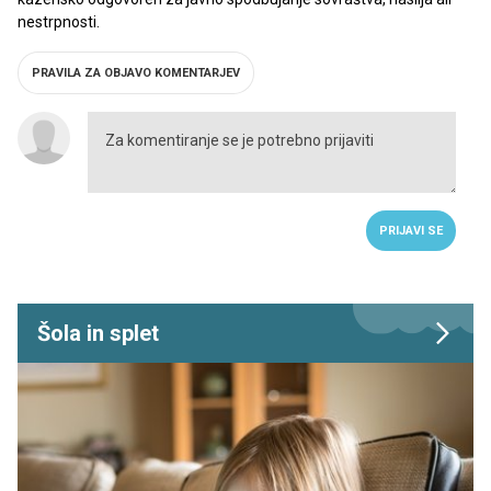
nestrpnosti.
PRAVILA ZA OBJAVO KOMENTARJEV
PRIJAVI SE
Šola in splet