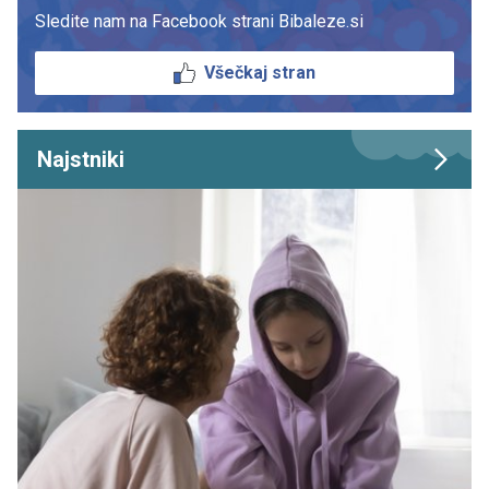
Sledite nam na Facebook strani Bibaleze.si
Všečkaj stran
Najstniki