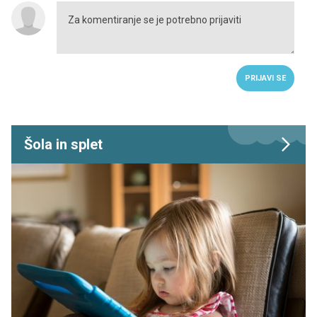
PRIJAVI SE
Šola in splet