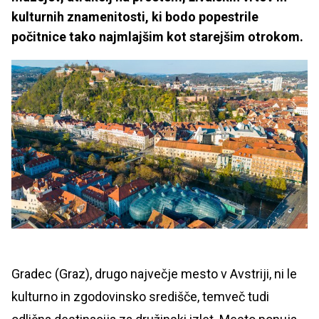
kulturnih znamenitosti, ki bodo popestrile
počitnice tako najmlajšim kot starejšim otrokom.
Gradec (Graz), drugo največje mesto v Avstriji, ni le
kulturno in zgodovinsko središče, temveč tudi