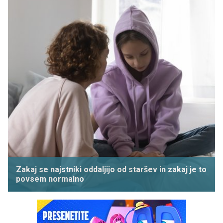
Zakaj se najstniki oddaljijo od staršev in zakaj je to
povsem normalno