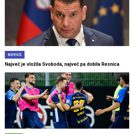
NOVICE
Največ je vložila Svoboda, največ pa dobila Resnica