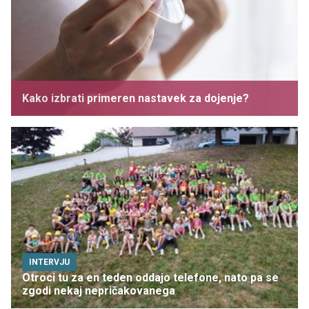
Kako izbrati primeren nastavek za dojenje?
INTERVJU
Otroci tu za en teden oddajo telefone, nato pa se
zgodi nekaj nepričakovanega