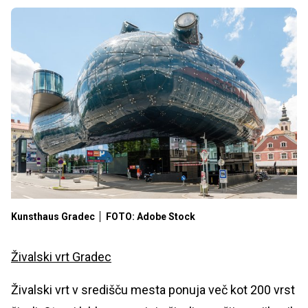
Kunsthaus Gradec
FOTO: Adobe Stock
Živalski vrt Gradec
Živalski vrt v središču mesta ponuja več kot 200 vrst