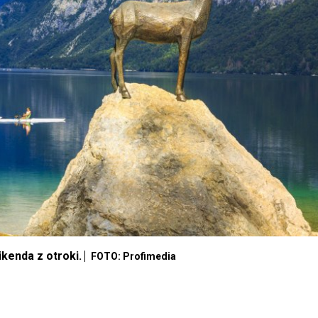
ikenda z otroki.
FOTO: Profimedia