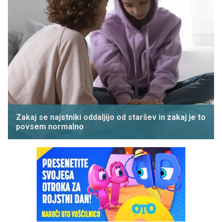
Zakaj se najstniki oddaljijo od staršev in zakaj je to
povsem normalno