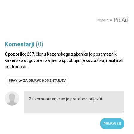
Priporoča
Komentarji
(0)
Opozorilo:
297. členu Kazenskega zakonika je posameznik
kazensko odgovoren za javno spodbujanje sovraštva, nasilja ali
nestrpnosti.
PRAVILA ZA OBJAVO KOMENTARJEV
PRIJAVI SE