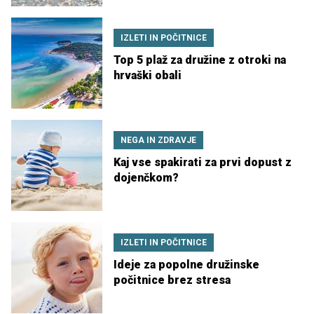
IZLETI IN POČITNICE
Top 5 plaž za družine z otroki na
hrvaški obali
NEGA IN ZDRAVJE
Kaj vse spakirati za prvi dopust z
dojenčkom?
IZLETI IN POČITNICE
Ideje za popolne družinske
počitnice brez stresa