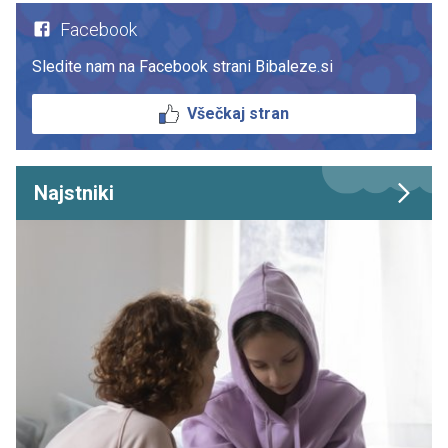
Facebook
Sledite nam na Facebook strani Bibaleze.si
Všečkaj stran
Najstniki