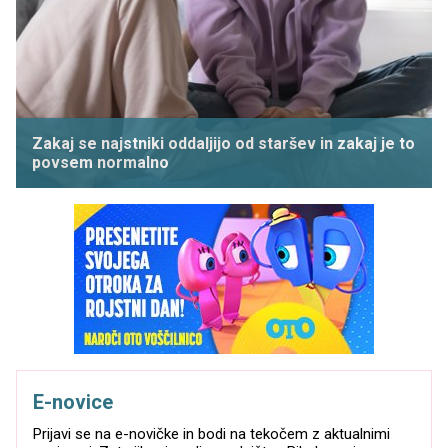
Zakaj se najstniki oddaljijo od staršev in zakaj je to
povsem normalno
E-novice
Prijavi se na e-novičke in bodi na tekočem z aktualnimi