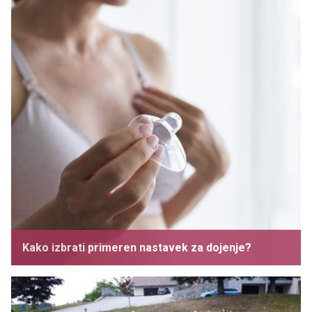
Kako izbrati primeren nastavek za dojenje?