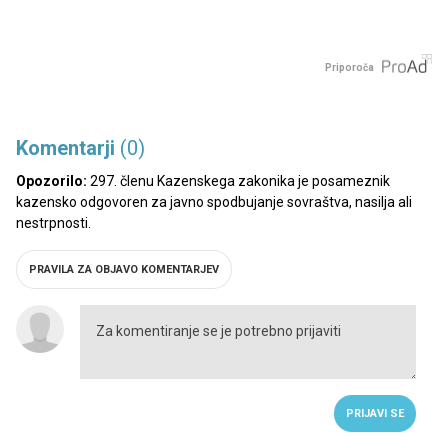
Priporoča
Komentarji
(0)
Opozorilo:
297. členu Kazenskega zakonika je posameznik
kazensko odgovoren za javno spodbujanje sovraštva, nasilja ali
nestrpnosti.
PRAVILA ZA OBJAVO KOMENTARJEV
PRIJAVI SE