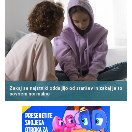
Zakaj se najstniki oddaljijo od staršev in zakaj je to
povsem normalno