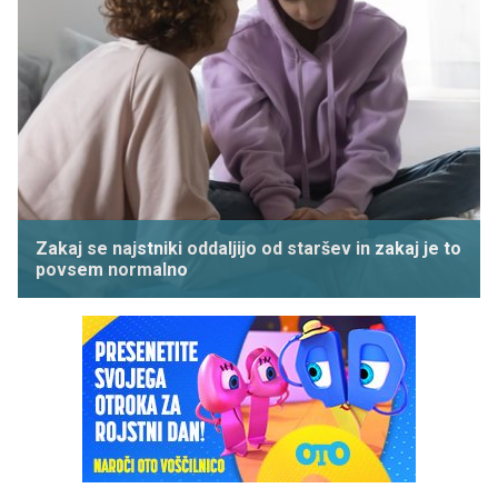
Zakaj se najstniki oddaljijo od staršev in zakaj je to
povsem normalno