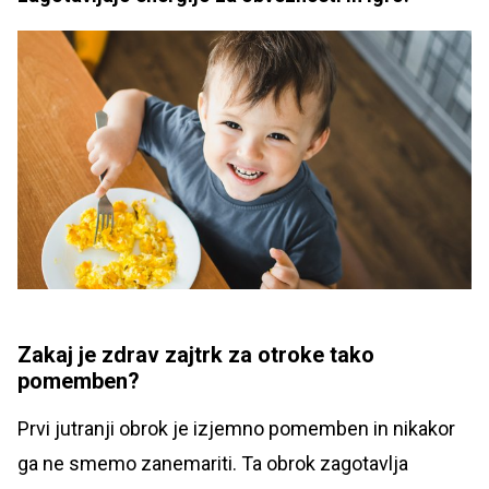
Zakaj je zdrav zajtrk za otroke tako
pomemben?
Prvi jutranji obrok je izjemno pomemben in nikakor
ga ne smemo zanemariti. Ta obrok zagotavlja