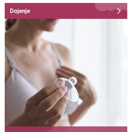
Dojenje