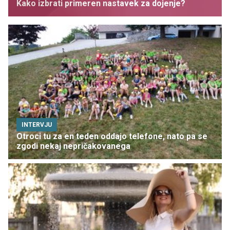
Kako izbrati primeren nastavek za dojenje?
INTERVJU
Otroci tu za en teden oddajo telefone, nato pa se
zgodi nekaj nepričakovanega