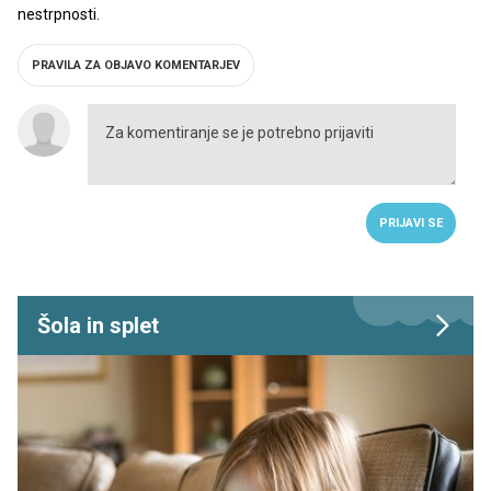
nestrpnosti.
PRAVILA ZA OBJAVO KOMENTARJEV
PRIJAVI SE
Šola in splet