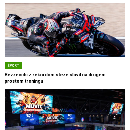
ŠPORT
Bezzecchi z rekordom steze slavil na drugem
prostem treningu