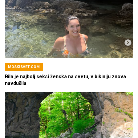
MOSKISVET.COM
Bila je najbolj seksi ženska na svetu, v bikiniju znova
navdušila