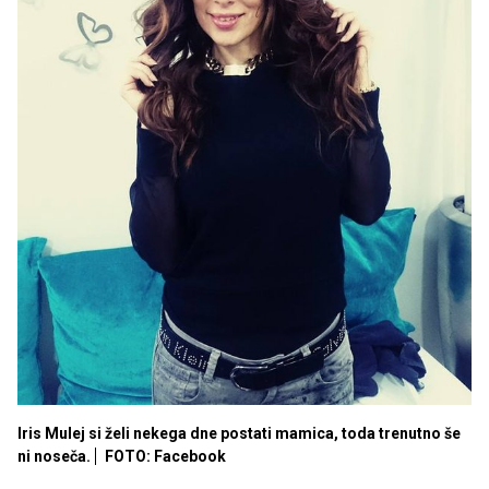
Iris Mulej si želi nekega dne postati mamica, toda trenutno še
ni noseča.
FOTO: Facebook