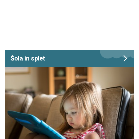
Šola in splet