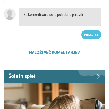
PRIJAVI SE
NALOŽI VEČ KOMENTARJEV
Šola in splet