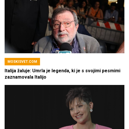
MOSKISVET.COM
Italija žaluje: Umrla je legenda, ki je s svojimi pesmimi
zaznamovala Italijo