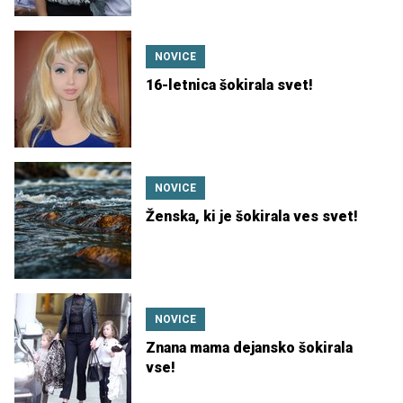
NOVICE
16-letnica šokirala svet!
NOVICE
Ženska, ki je šokirala ves svet!
NOVICE
Znana mama dejansko šokirala
vse!