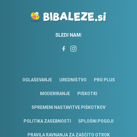
SLEDI NAM:
OGLAŠEVANJE
UREDNIŠTVO
PRO PLUS
MODERIRANJE
PIŠKOTKI
SPREMENI NASTAVITVE PIŠKOTKOV
POLITIKA ZASEBNOSTI
SPLOŠNI POGOJI
PRAVILA RAVNANJA ZA ZAŠČITO OTROK