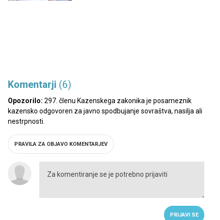
Komentarji
(6)
Opozorilo:
297. členu Kazenskega zakonika je posameznik
kazensko odgovoren za javno spodbujanje sovraštva, nasilja ali
nestrpnosti.
PRAVILA ZA OBJAVO KOMENTARJEV
PRIJAVI SE