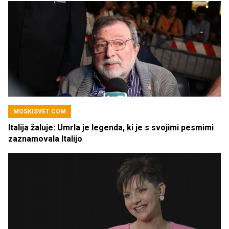
MOSKISVET.COM
Italija žaluje: Umrla je legenda, ki je s svojimi pesmimi
zaznamovala Italijo