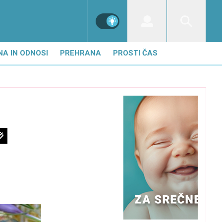
NA IN ODNOSI
PREHRANA
PROSTI ČAS