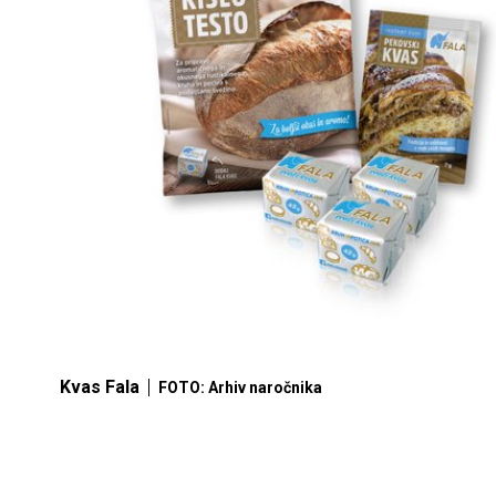
Kvas Fala
FOTO: Arhiv naročnika