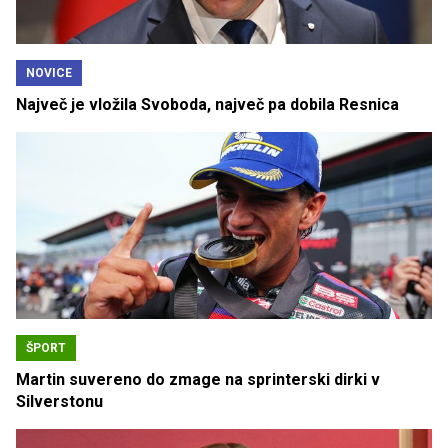
NOVICE
Največ je vložila Svoboda, največ pa dobila Resnica
ŠPORT
Martin suvereno do zmage na sprinterski dirki v
Silverstonu