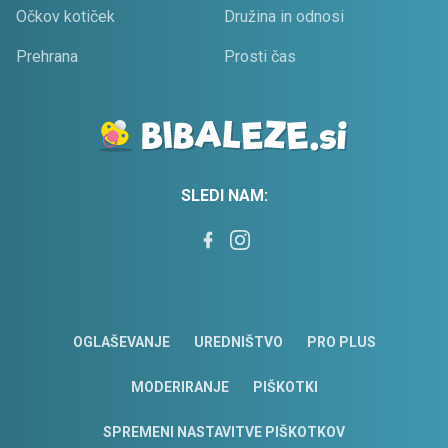
Očkov kotiček
Družina in odnosi
Prehrana
Prosti čas
SLEDI NAM:
OGLAŠEVANJE
UREDNIŠTVO
PRO PLUS
MODERIRANJE
PIŠKOTKI
SPREMENI NASTAVITVE PIŠKOTKOV