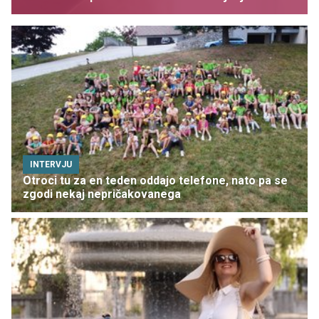
INTERVJU
Otroci tu za en teden oddajo telefone, nato pa se
zgodi nekaj nepričakovanega