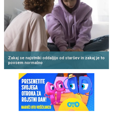
Zakaj se najstniki oddaljijo od staršev in zakaj je to
povsem normalno