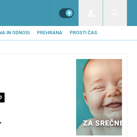
NA IN ODNOSI
PREHRANA
PROSTI ČAS
,