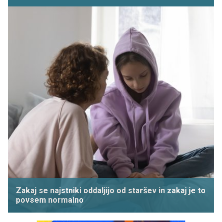
Zakaj se najstniki oddaljijo od staršev in zakaj je to
povsem normalno