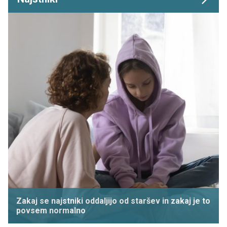
Zakaj se najstniki oddaljijo od staršev in zakaj je to
povsem normalno