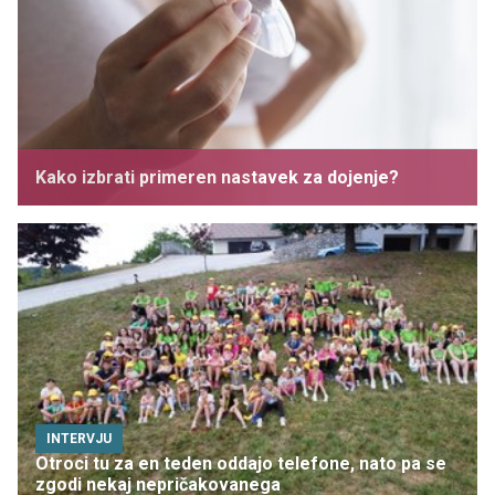
Kako izbrati primeren nastavek za dojenje?
INTERVJU
Otroci tu za en teden oddajo telefone, nato pa se
zgodi nekaj nepričakovanega