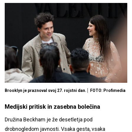
Brooklyn je praznoval svoj 27. rojstni dan.
FOTO: Profimedia
Medijski pritisk in zasebna bolečina
Družina Beckham je že desetletja pod
drobnogledom javnosti. Vsaka gesta, vsaka